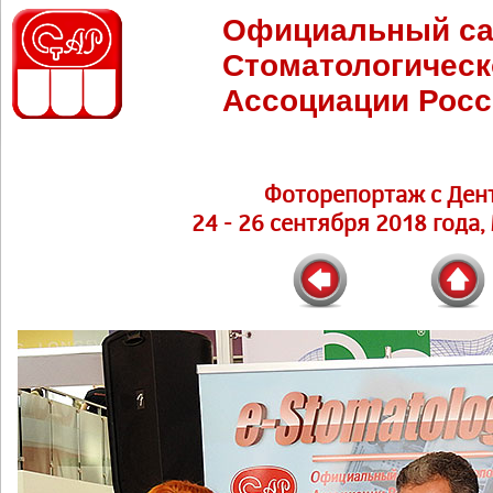
Официальный са
Стоматологическ
Ассоциации Росс
Фоторепортаж с Ден
24 - 26 сентября 2018 года,