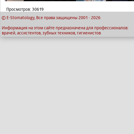
Просмотров: 30619
© E-Stomatology, Все права защищены 2001
-
2026
Информация на этом сайте предназначена для профессионалов:
врачей, ассистентов, зубных техников, гигиенистов