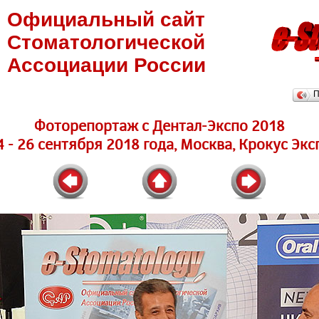
Официальный сайт
Стоматологической
Ассоциации России
П
Фоторепортаж с Дентал-Экспо 2018
4 - 26 сентября 2018 года, Москва, Крокус Экс