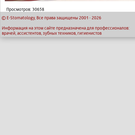
Просмотров: 30658
© E-Stomatology, Все права защищены 2001
-
2026
Информация на этом сайте предназначена для профессионалов:
врачей, ассистентов, зубных техников, гигиенистов