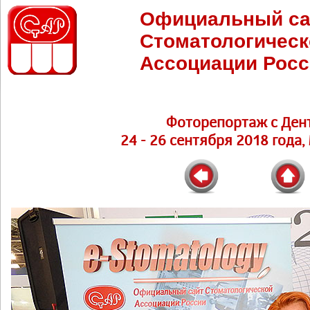
Официальный са
Стоматологическ
Ассоциации Росс
Фоторепортаж с Ден
24 - 26 сентября 2018 года,