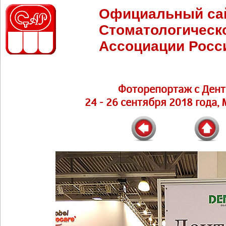
Официальный са
Стоматологическ
Ассоциации Росс
Фоторепортаж с Дент
24 - 26 сентября 2018 года,