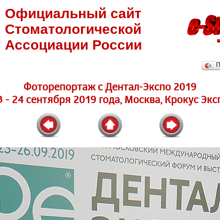
Официальный сайт
Стоматологической
Ассоциации России
П
Фоторепортаж с Дентал-Экспо 2019
3 - 24 сентября 2019 года, Москва, Крокус Экс