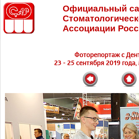
Официальный са
Стоматологическ
Ассоциации Росс
Фоторепортаж с Ден
23 - 25 сентября 2019 года,