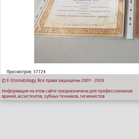
Просмотров: 37724
© E-Stomatology, Все права защищены 2001
-
2026
Информация на этом сайте предназначена для профессионалов:
врачей, ассистентов, зубных техников, гигиенистов