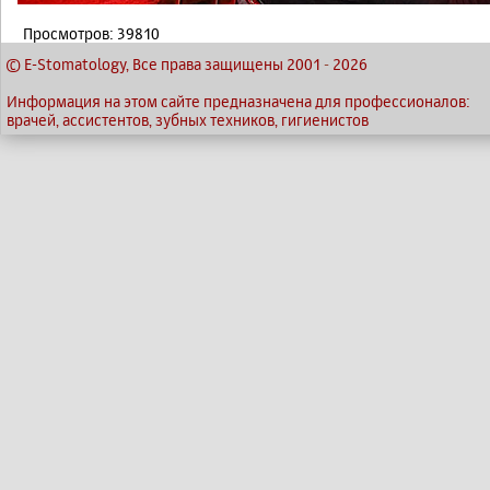
Просмотров: 39810
© E-Stomatology, Все права защищены 2001
-
2026
Информация на этом сайте предназначена для профессионалов:
врачей, ассистентов, зубных техников, гигиенистов