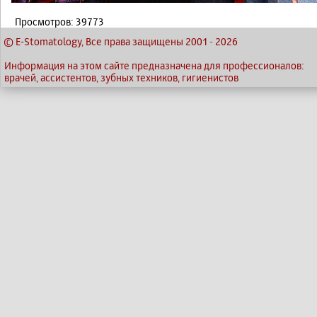
Просмотров: 39773
© E-Stomatology, Все права защищены 2001
-
2026
Информация на этом сайте предназначена для профессионалов:
врачей, ассистентов, зубных техников, гигиенистов