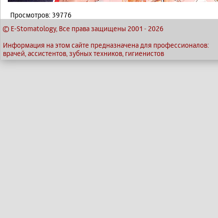
Просмотров: 39776
© E-Stomatology, Все права защищены 2001
-
2026
Информация на этом сайте предназначена для профессионалов:
врачей, ассистентов, зубных техников, гигиенистов