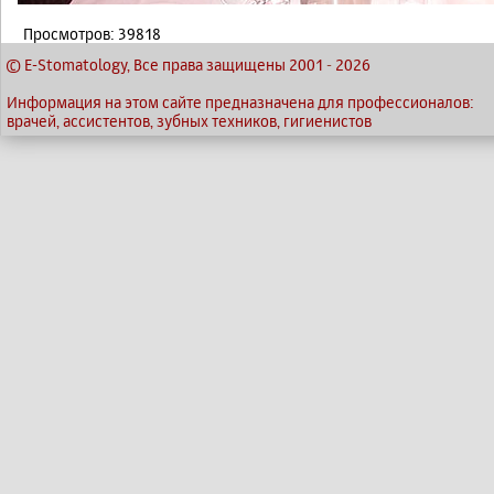
Просмотров: 39818
© E-Stomatology, Все права защищены 2001
-
2026
Информация на этом сайте предназначена для профессионалов:
врачей, ассистентов, зубных техников, гигиенистов