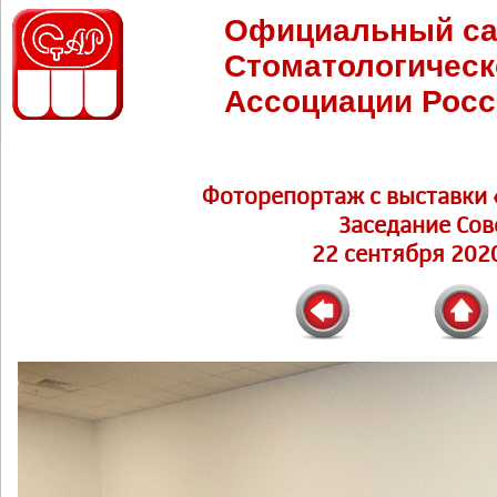
Официальный са
Стоматологическ
Ассоциации Росс
Фоторепортаж c выставки 
Заседание Сов
22 сентября 2020