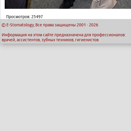
Просмотров: 25497
© E-Stomatology, Все права защищены 2001
-
2026
Информация на этом сайте предназначена для профессионалов:
врачей, ассистентов, зубных техников, гигиенистов