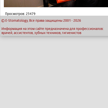
Просмотров: 25479
© E-Stomatology, Все права защищены 2001
-
2026
Информация на этом сайте предназначена для профессионалов:
врачей, ассистентов, зубных техников, гигиенистов