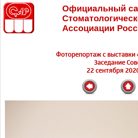
Официальный са
Стоматологическ
Ассоциации Росс
Фоторепортаж c выставки 
Заседание Сов
22 сентября 2020