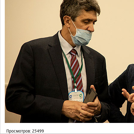
Просмотров: 25499