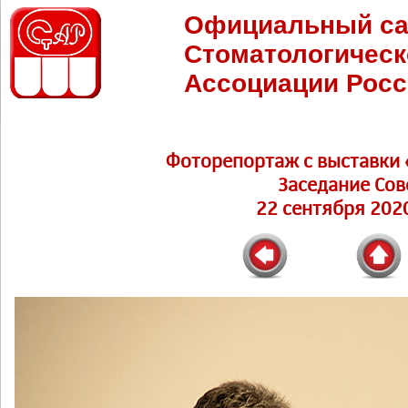
Официальный са
Стоматологическ
Ассоциации Росс
Фоторепортаж c выставки 
Заседание Сов
22 сентября 2020