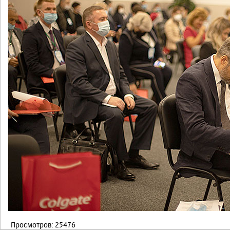
Просмотров: 25476