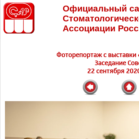
Официальный са
Стоматологическ
Ассоциации Росс
Фоторепортаж c выставки 
Заседание Сов
22 сентября 2020