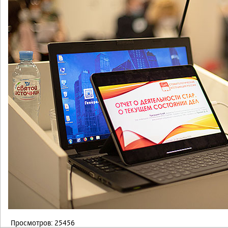
Просмотров: 25456