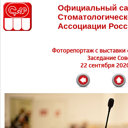
Официальный са
Стоматологическ
Ассоциации Росс
Фоторепортаж c выставки 
Заседание Сов
22 сентября 2020