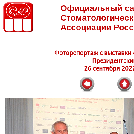
Официальный са
Стоматологическ
Ассоциации Росс
Фоторепортаж c выставки 
Президентски
26 сентября 2022