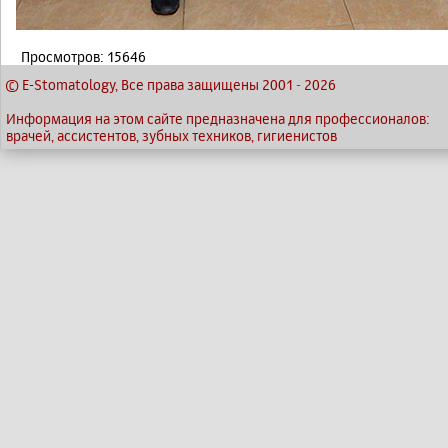
Просмотров: 15646
© E-Stomatology, Все права защищены 2001
-
2026
Информация на этом сайте предназначена для профессионалов:
врачей, ассистентов, зубных техников, гигиенистов