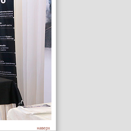
наверх