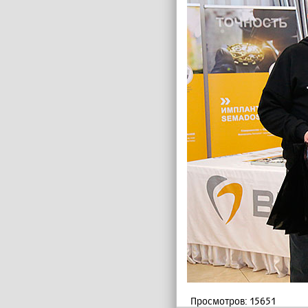
Просмотров: 15651