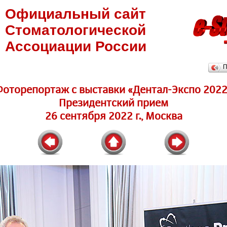
Официальный сайт
Стоматологической
Ассоциации России
П
Фоторепортаж c выставки «Дентал-Экспо 2022
Президентский прием
26 сентября 2022 г., Москва