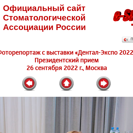
Официальный сайт
Стоматологической
Ассоциации России
П
Фоторепортаж c выставки «Дентал-Экспо 2022
Президентский прием
26 сентября 2022 г., Москва