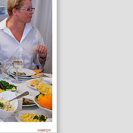
наверх