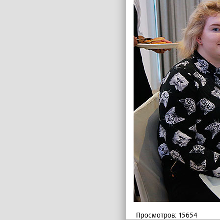
Просмотров: 15654