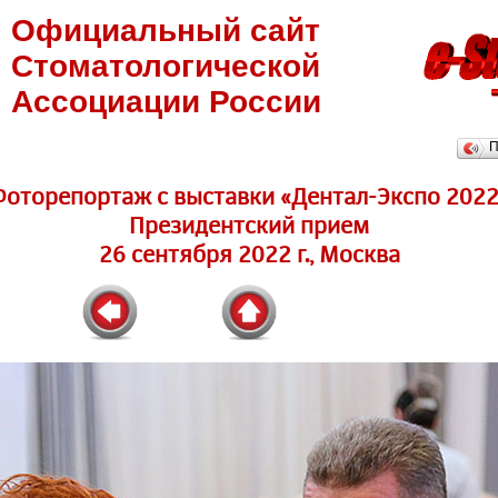
Официальный сайт
Стоматологической
Ассоциации России
П
Фоторепортаж c выставки «Дентал-Экспо 2022
Президентский прием
26 сентября 2022 г., Москва