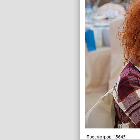
Просмотров: 15645