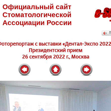
Официальный сайт
Стоматологической
Ассоциации России
П
Фоторепортаж c выставки «Дентал-Экспо 2022
Президентский прием
26 сентября 2022 г., Москва