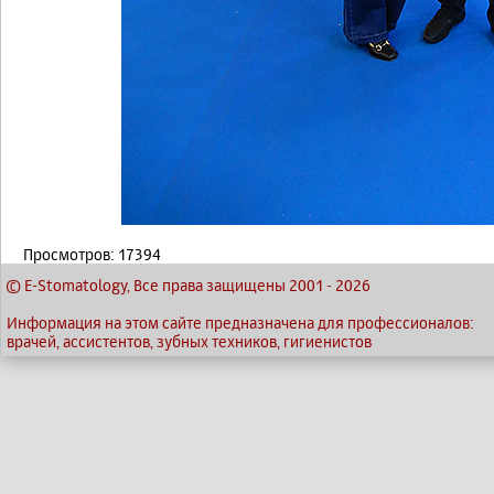
Просмотров: 17394
© E-Stomatology, Все права защищены 2001
-
2026
Информация на этом сайте предназначена для профессионалов:
врачей, ассистентов, зубных техников, гигиенистов