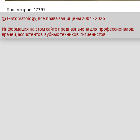
Просмотров: 17395
© E-Stomatology, Все права защищены 2001
-
2026
Информация на этом сайте предназначена для профессионалов:
врачей, ассистентов, зубных техников, гигиенистов