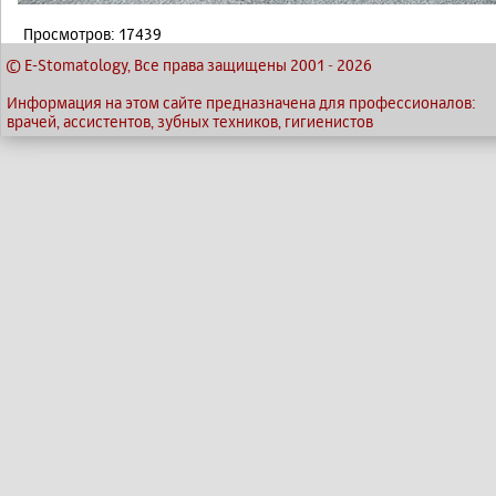
Просмотров: 17439
© E-Stomatology, Все права защищены 2001
-
2026
Информация на этом сайте предназначена для профессионалов:
врачей, ассистентов, зубных техников, гигиенистов