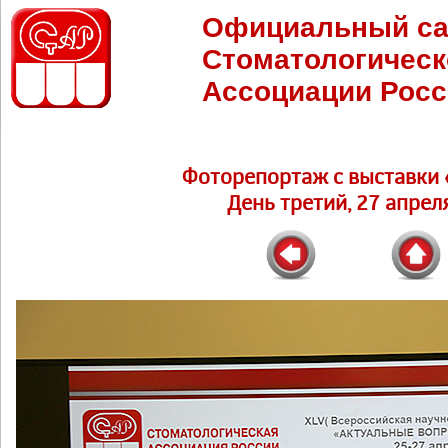
Официальный са
Стоматологическ
Ассоциации Росс
Фоторепортаж c выставки 
День третий, 27 апреля