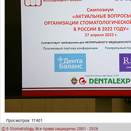
Просмотров: 17401
© E-Stomatology, Все права защищены 2001
-
2026