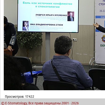
Просмотров: 17422
© E-Stomatology, Все права защищены 2001
-
2026