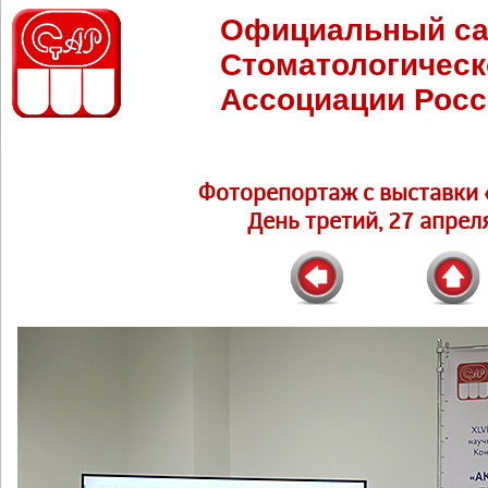
Официальный са
Стоматологическ
Ассоциации Росс
Фоторепортаж c выставки 
День третий, 27 апреля