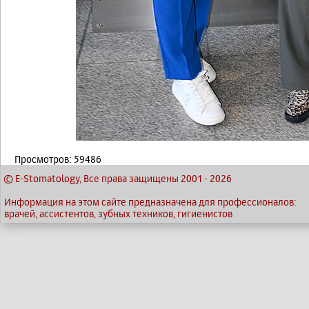
Просмотров: 59486
© E-Stomatology, Все права защищены 2001
-
2026
Информация на этом сайте предназначена для профессионалов:
врачей, ассистентов, зубных техников, гигиенистов