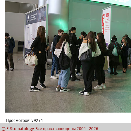
Просмотров: 59271
© E-Stomatology, Все права защищены 2001
-
2026