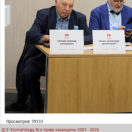
Просмотров: 59333
© E-Stomatology, Все права защищены 2001
-
2026