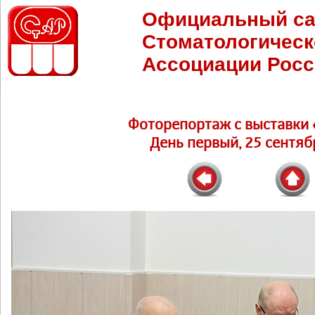
Официальный са
Стоматологическ
Ассоциации Росс
Фоторепортаж c выставки 
День первый, 25 сентябр