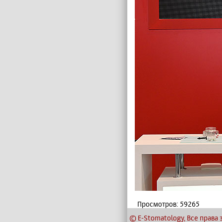
Просмотров: 59265
© E-Stomatology, Все прав