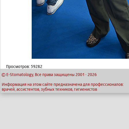
Просмотров: 59282
© E-Stomatology, Все права защищены 2001
-
2026
Информация на этом сайте предназначена для профессионалов:
врачей, ассистентов, зубных техников, гигиенистов