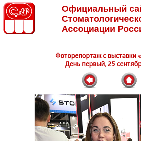
Официальный са
Стоматологическ
Ассоциации Росс
Фоторепортаж c выставки 
День первый, 25 сентябр