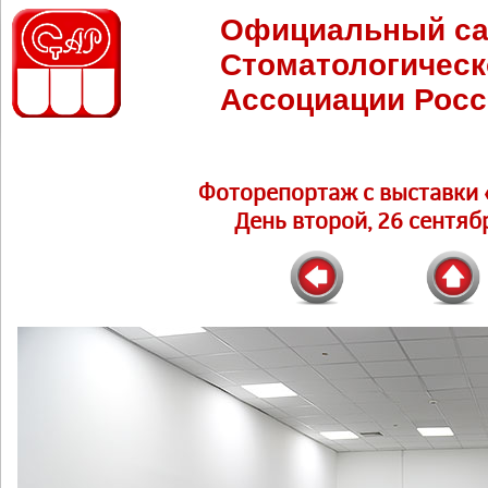
Официальный са
Стоматологическ
Ассоциации Росс
Фоторепортаж c выставки 
День второй, 26 сентябр