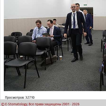
Просмотров: 32710
© E-Stomatology, Все права защищены 2001
-
2026