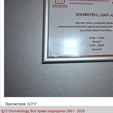
Просмотров: 32717
© E-Stomatology, Все права защищены 2001
-
2026