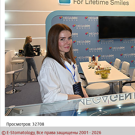
Просмотров: 32708
© E-Stomatology, Все права защищены 2001
-
2026