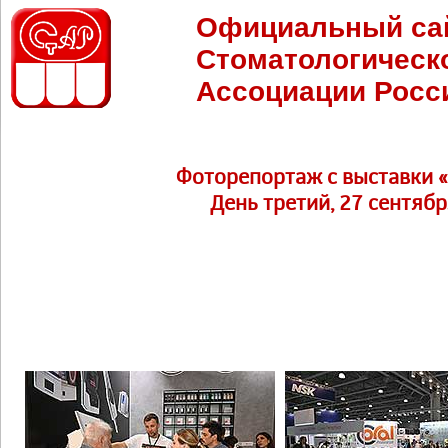
Официальный са
Стоматологическ
Ассоциации Росс
Фоторепортаж c выставки 
День третий, 27 сентябр