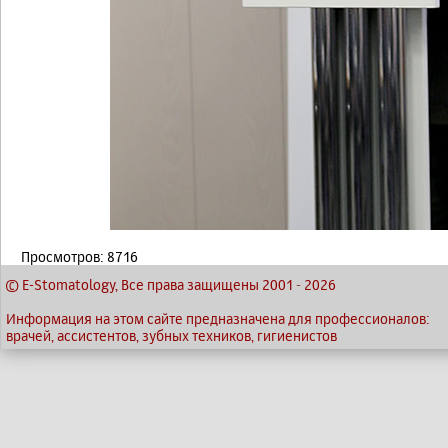
Просмотров: 8716
© E-Stomatology, Все права защищены 2001
-
2026
Информация на этом сайте предназначена для профессионалов:
врачей, ассистентов, зубных техников, гигиенистов