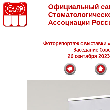
Официальный са
Стоматологическ
Ассоциации Росс
Фоторепортаж c выставки 
Заседание Сове
26 сентября 2023 