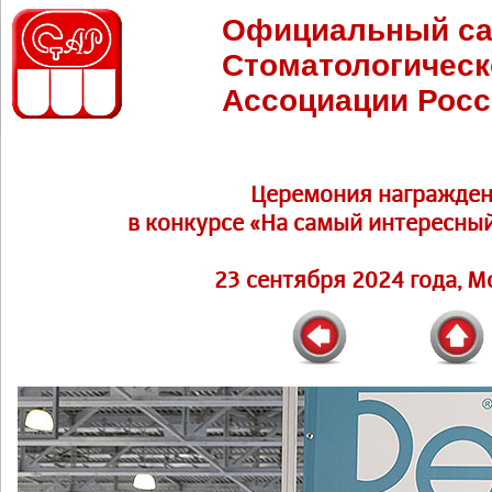
Официальный са
Стоматологическ
Ассоциации Росс
Церемония награжден
в конкурсе «На самый интересны
23 сентября 2024 года, М