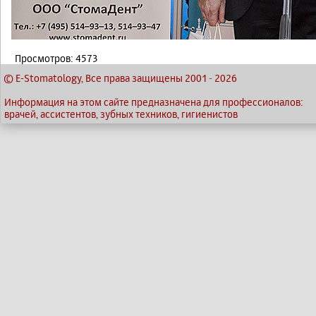
Просмотров: 4573
© E-Stomatology, Все права защищены 2001
-
2026
Информация на этом сайте предназначена для профессионалов:
врачей, ассистентов, зубных техников, гигиенистов