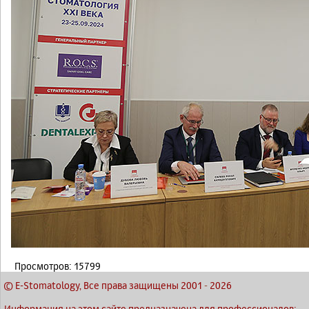
Просмотров: 15799
© E-Stomatology, Все права защищены 2001
-
2026
Информация на этом сайте предназначена для профессионалов: