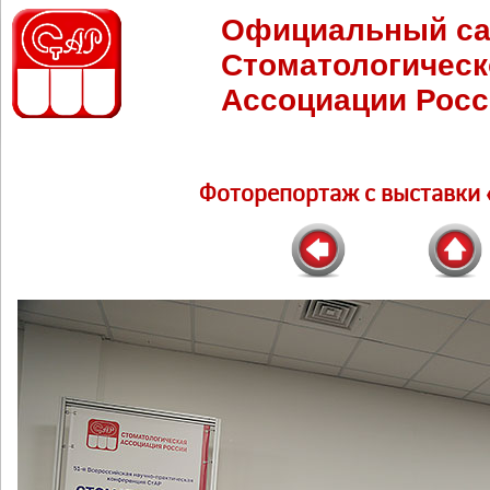
Официальный са
Стоматологическ
Ассоциации Росс
Фоторепортаж c выставки 