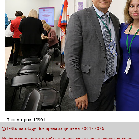
Просмотров: 15801
© E-Stomatology, Все права защищены 2001
-
2026
Информация на этом сайте предназначена для профессионалов: