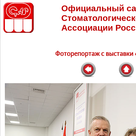
Официальный са
Стоматологическ
Ассоциации Росс
Фоторепортаж c выставки 