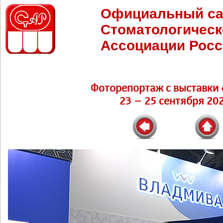
Официальный са
Стоматологическ
Ассоциации Росс
Фоторепортаж c выставки 
23 – 25 сентября 202