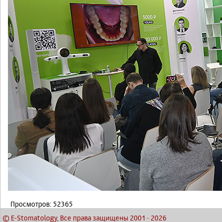
Просмотров: 52365
© E-Stomatology, Все права защищены 2001
-
2026