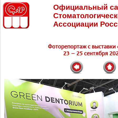
Официальный са
Стоматологическ
Ассоциации Росс
Фоторепортаж c выставки 
23 – 25 сентября 202