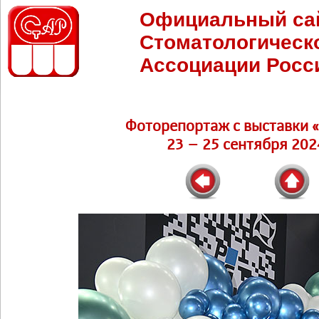
Официальный са
Стоматологическ
Ассоциации Росс
Фоторепортаж c выставки 
23 – 25 сентября 202