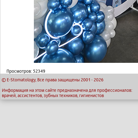
Просмотров: 52349
© E-Stomatology, Все права защищены 2001
-
2026
Информация на этом сайте предназначена для профессионалов:
врачей, ассистентов, зубных техников, гигиенистов