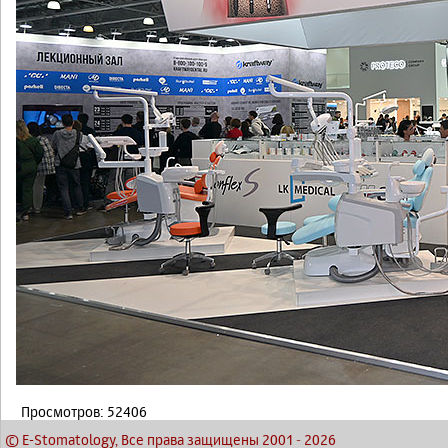
Просмотров: 52406
© E-Stomatology, Все права защищены 2001
-
2026