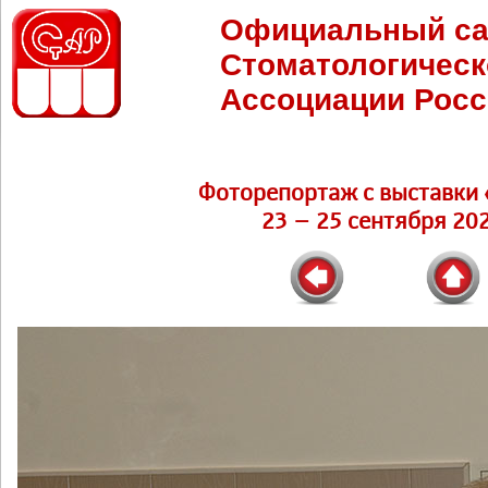
Официальный са
Стоматологическ
Ассоциации Росс
Фоторепортаж c выставки 
23 – 25 сентября 202