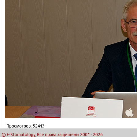
Просмотров: 52413
© E-Stomatology, Все права защищены 2001
-
2026