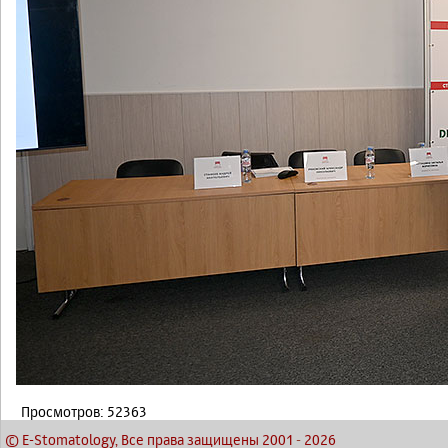
Просмотров: 52363
© E-Stomatology, Все права защищены 2001
-
2026