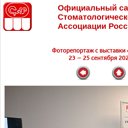
Официальный са
Стоматологическ
Ассоциации Росс
Фоторепортаж c выставки 
23 – 25 сентября 202