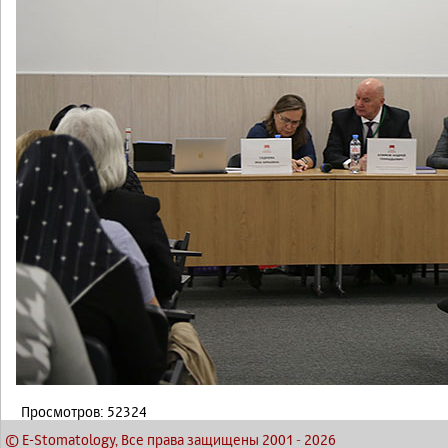
Просмотров: 52324
© E-Stomatology, Все права защищены 2001
-
2026