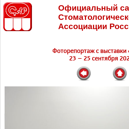
Официальный са
Стоматологическ
Ассоциации Росс
Фоторепортаж c выставки 
23 – 25 сентября 202