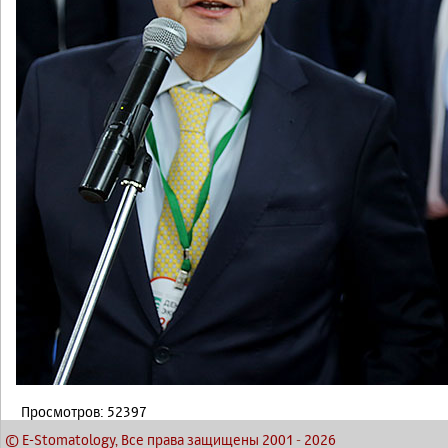
Просмотров: 52397
© E-Stomatology, Все права защищены 2001
-
2026