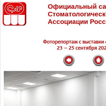
Официальный са
Стоматологическ
Ассоциации Росс
Фоторепортаж c выставки 
23 – 25 сентября 202