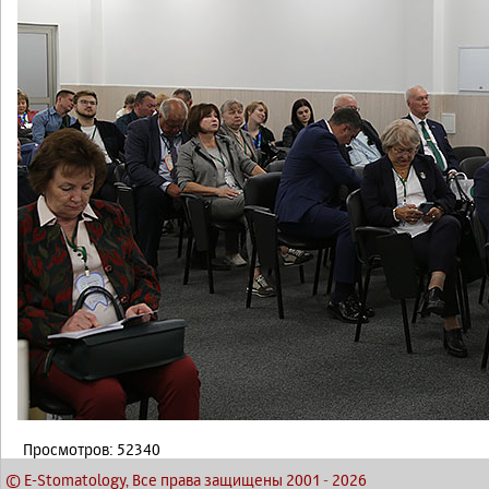
Просмотров: 52340
© E-Stomatology, Все права защищены 2001
-
2026