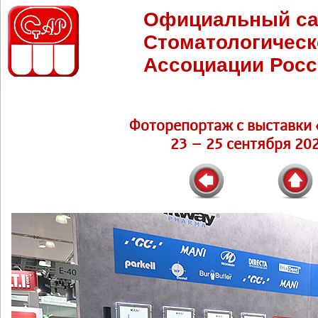
Официальный са
Стоматологическ
Ассоциации Росс
Фоторепортаж c выставки 
23 – 25 сентября 202