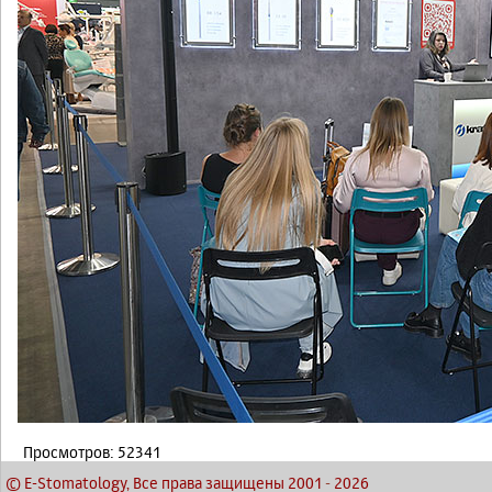
Просмотров: 52341
© E-Stomatology, Все права защищены 2001
-
2026