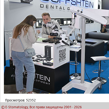
Просмотров: 52352
© E-Stomatology, Все права защищены 2001
-
2026