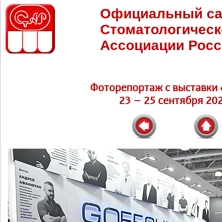
Официальный са
Стоматологическ
Ассоциации Росс
Фоторепортаж c выставки 
23 – 25 сентября 202